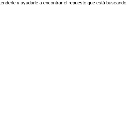
tenderle y ayudarle a encontrar el repuesto que está buscando.