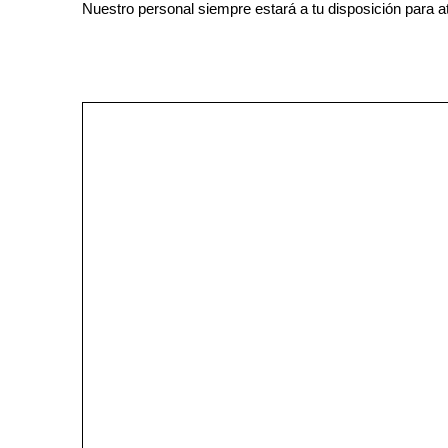
Nuestro personal siempre estará a tu disposición para a