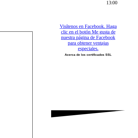
13:00
Visítenos en Facebook. Haga
clic en el botón Me gusta de
nuestra página de Facebook
para obtener ventajas
especiales.